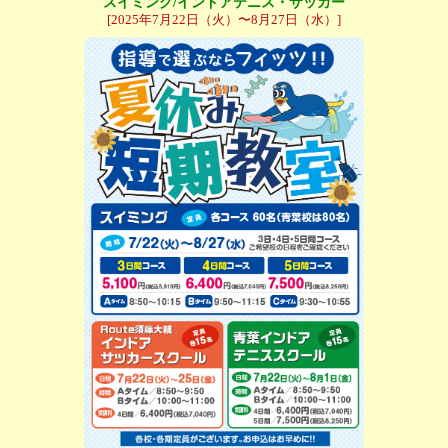
スイミング/インドアテニス・サッカー
[2025年7月22日（火）〜8月27日（水）]