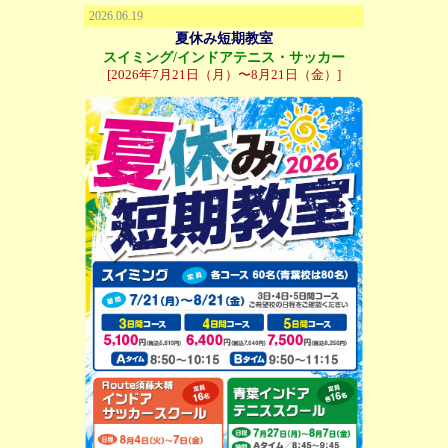
2026.06.19
夏休み短期教室
スイミング/インドアテニス・サッカー
[2026年7月21日（月）〜8月21日（金）]