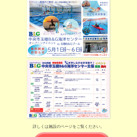
詳しくは施設のページをご覧ください。