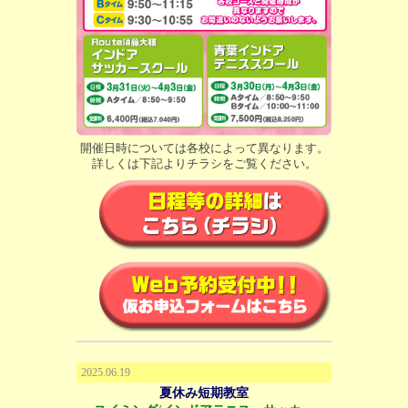
開催日時については各校によって異なります。
詳しくは下記よりチラシをご覧ください。
2025.06.19
夏休み短期教室