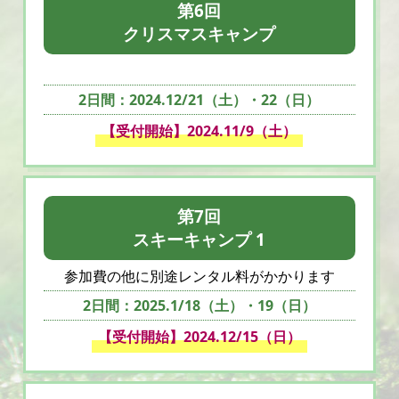
第6回
クリスマスキャンプ
2日間：2024.12/21（土）・22（日）
【受付開始】2024.11/9（土）
第7回
スキーキャンプ 1
参加費の他に別途レンタル料がかかります
2日間：2025.1/18（土）・19（日）
【受付開始】2024.12/15（日）