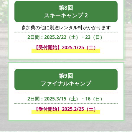
第8回
スキーキャンプ 2
参加費の他に別途レンタル料がかかります
2日間：2025.2/22（土）・23（日）
【受付開始】2025.1/25（土）
第9回
ファイナルキャンプ
2日間：2025.3/15（土）・16（日）
【受付開始】2025.2/25（土）