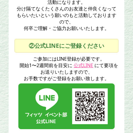
活動になります。
分け隔てなくたくさんのお友達と仲良くなって
もらいたいという願いのもと活動しております
ので、
何卒ご理解・ご協力お願いいたします。
②公式LINEにご登録ください
ご参加にはLINE登録が必要です。
開始1〜2週間前を目安に
公式LINE
にて要項を
お送りいたしますので、
お手数ですがご登録をお願い致します。