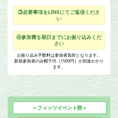
③必要事項をLINEにてご返信くださ
い
④参加費を期日までにお振り込みくだ
さい
お振り込み手数料は参加者負担となります。
新規参加者のみ帽子代（1500円）が別途かかり
ます。
＜フィッツイベント部＞