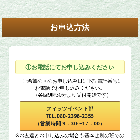
お申込方法
①お電話にてお申し込みください
ご希望の回のお申し込み日に下記電話番号に
お電話でお申し込みください。
（各回9時30分より受付開始です）
フィッツイベント部
TEL.080-2396-2355
（営業時間 9：30〜17：00）
※お友達とお申し込みの場合も基本は別の班での