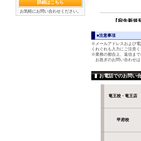
詳細はこちら
お気軽にお問い合わせください。
■注意事項
※メールアドレスおよび電
くれぐれも入力にご注意く
※業務の都合上、返信まで
お急ぎのお問い合わせは
お電話でのお問い
竜王校・竜王店
甲府校