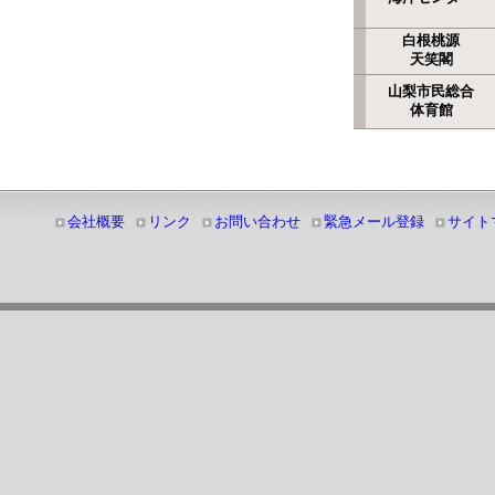
白根桃源
天笑閣
山梨市民総合
体育館
会社概要
リンク
お問い合わせ
緊急メール登録
サイト