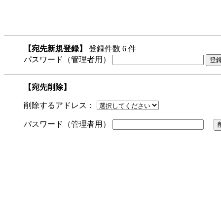
【宛先新規登録】
登録件数 6 件
パスワード（管理者用）
【宛先削除】
削除するアドレス：
パスワード（管理者用）