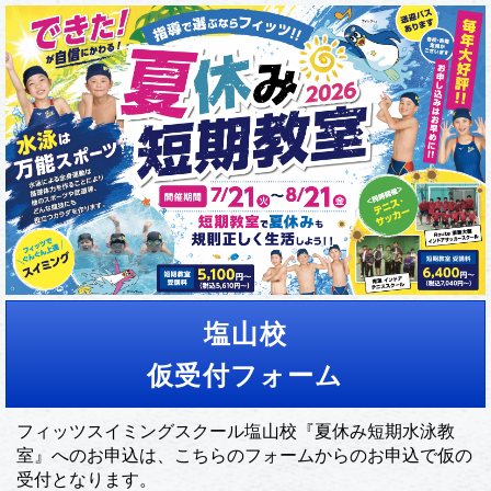
塩山校
仮受付フォーム
フィッツスイミングスクール塩山校『夏休み短期水泳教
室』へのお申込は、こちらのフォームからのお申込で仮の
受付となります。