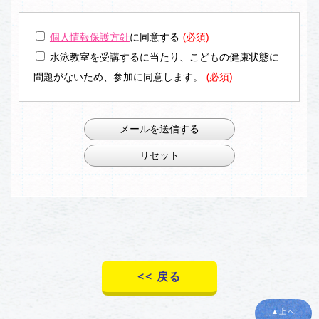
個人情報保護方針
に同意する
(必須)
水泳教室を受講するに当たり、こどもの健康状態に
問題がないため、参加に同意します。
(必須)
<< 戻る
▲上へ