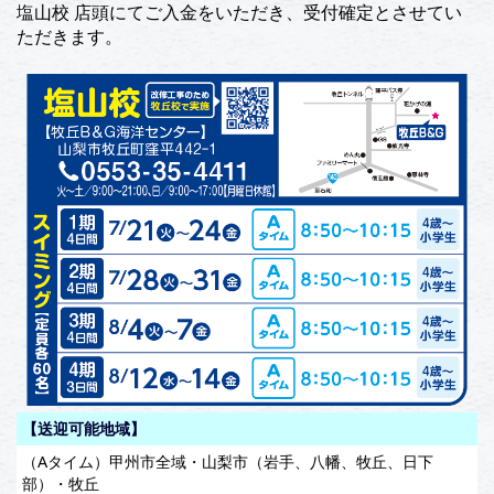
塩山校 店頭にてご入金をいただき、受付確定とさせてい
ただきます。
【送迎可能地域】
（Aタイム）甲州市全域・山梨市（岩手、八幡、牧丘、日下
部）・牧丘